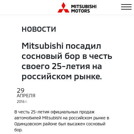
НОВОСТИ
Mitsubishi посадил
сосновый бор в честь
своего 25-летия на
российском рынке.
29
АПРЕЛЯ
2016
Г.
В честь 25-летия официальных продаж
автомобилей Mitsubishi на российском рынке в
Одинцовском районе был высажен сосновый
бор.