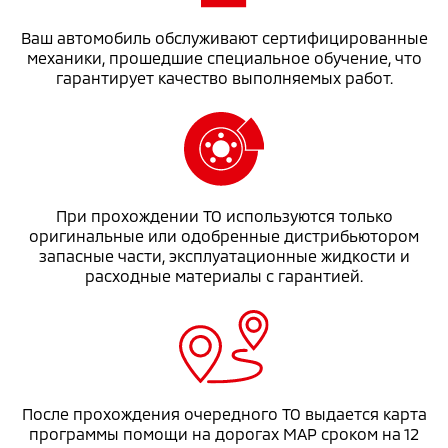
Ваш автомобиль обслуживают сертифицированные
механики, прошедшие специальное обучение, что
гарантирует качество выполняемых работ.
При прохождении ТО используются только
оригинальные или одобренные дистрибьютором
запасные части, эксплуатационные жидкости и
расходные материалы с гарантией.
После прохождения очередного ТО выдается карта
программы помощи на дорогах MAP сроком на 12