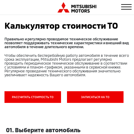
Калькулятор стоимости ТО
Правильно и регулярно проводимое техническое обслуживание
позволяет поддерживать технические характеристики и внешний вид
автомобиля в течение длительного времени.
Чтобы обеспечить бесперебойную работу автомобиля в течение всего
срока эксплуатации, Mitsubishi Motors предлагает регулярно
проводить периодическое техническое обслуживание в соответствии
с условиями и планом-графиком, указанными в сервисной книжке.
Регулярное проведение технического обслуживания значительно
увеличивает надежность Вашего автомобиля.
РАССЧИТАТЬ СТОИМОСТЬ ТО
ЗАПИСАТЬСЯ НА ТО
01. Выберите автомобиль