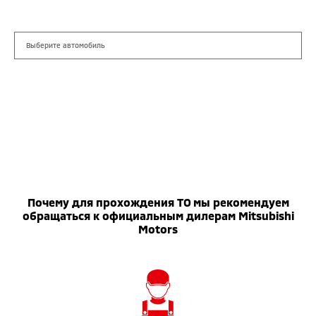
Почему для прохождения ТО мы рекомендуем
обращаться к официальным дилерам Mitsubishi
Motors