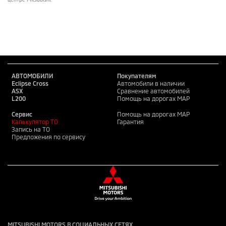
АВТОМОБИЛИ
Покупателям
Eclipse Cross
Автомобили в наличии
ASX
Сравнение автомобилей
L200
Помощь на дорогах MAP
Сервис
Помощь на дорогах MAP
Калькулятор ТО
Гарантия
Запись на ТО
Предложения по сервису
MITSUBISHI MOTORS В СОЦИАЛЬНЫХ СЕТЯХ