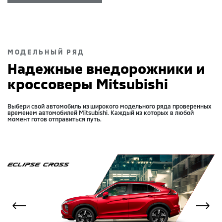
МОДЕЛЬНЫЙ РЯД
Надежные внедорожники и
кроссоверы Mitsubishi
Выбери свой автомобиль из широкого модельного ряда проверенных
временем автомобилей Mitsubishi. Каждый из которых в любой
момент готов отправиться путь.