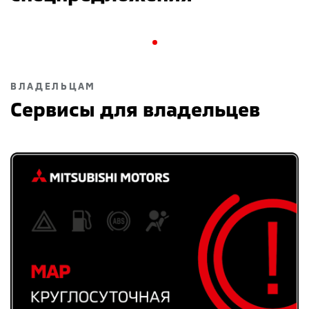
ВЛАДЕЛЬЦАМ
Сервисы для владельцев