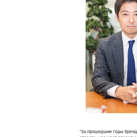
“За прошедшие годы бренд 