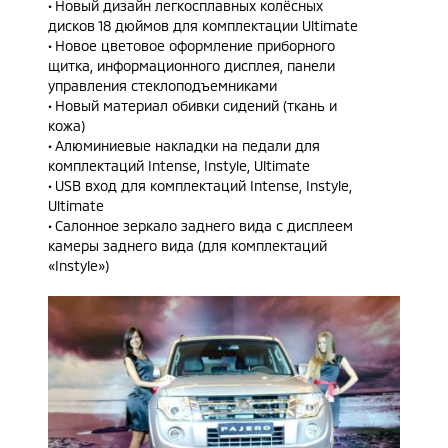
• Новый дизайн легкосплавных колёсных
дисков 18 дюймов для комплектации Ultimate
• Новое цветовое оформление приборного
щитка, информационного дисплея, панели
управления стеклоподъемниками
• Новый материал обивки сидений (ткань и
кожа)
• Алюминиевые накладки на педали для
комплектаций Intense, Instyle, Ultimate
• USB вход для комплектаций Intense, Instyle,
Ultimate
• Салонное зеркало заднего вида с дисплеем
камеры заднего вида (для комплектаций
«Instyle»)