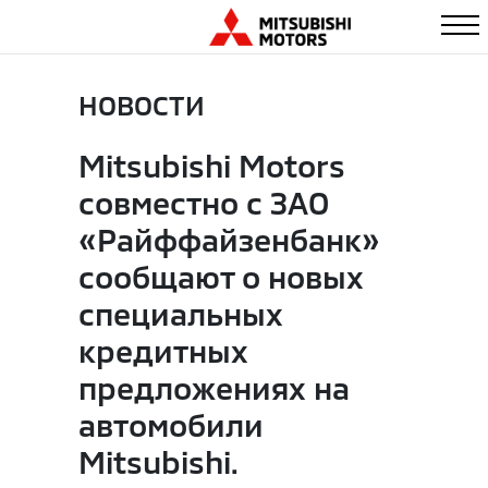
НОВОСТИ
Mitsubishi Motors
совместно c ЗАО
«Райффайзенбанк»
сообщают о новых
специальных
кредитных
предложениях на
автомобили
Mitsubishi.