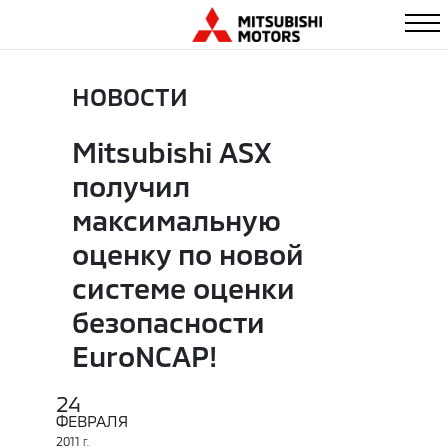
НОВОСТИ
Mitsubishi ASX
получил
максимальную
оценку по новой
системе оценки
безопасности
EuroNCAP!
24
ФЕВРАЛЯ
2011
Г.