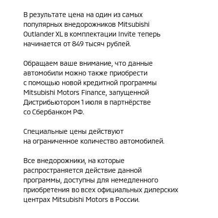
В результате цена на один из самых
популярных
внедорожников
Mitsubishi
Outlander XL в комплектации Invite теперь
начинается от 849 тысяч рублей.
Обращаем ваше внимание, что данные
автомобили можно также приобрести
с помощью новой кредитной программы
Mitsubishi Motors Finance, запущенной
Дистрибьютором 1 июля в партнёрстве
со Сбербанком РФ.
Специальные цены действуют
на ограниченное количество автомобилей.
Все внедорожники, на которые
распространяется действие данной
программы, доступны для немедленного
приобретения во всех официальных дилерских
центрах Mitsubishi Motors в России.