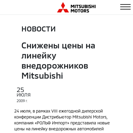
НОВОСТИ
Снижены цены на
линейку
внедорожников
Mitsubishi
25
ИЮЛЯ
2009
Г.
24 июля, в рамках VIII ежегодной дилерской
конференции Дистрибьютор Mitsubishi Motors,
компания «РОЛЬФ Импорт» представила новые
цены на линейку внедорожных автомобилей