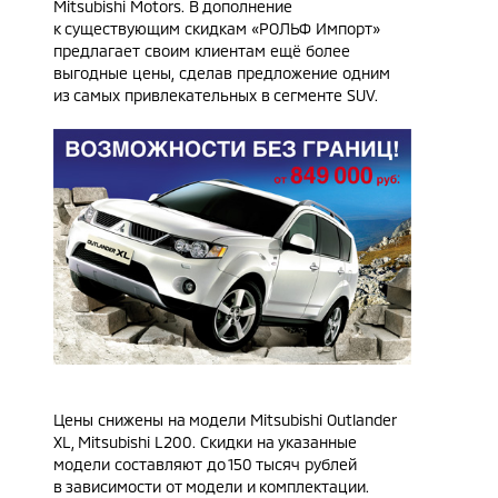
Mitsubishi Motors. В дополнение
к существующим скидкам «РОЛЬФ Импорт»
предлагает своим клиентам ещё более
выгодные цены, сделав предложение одним
из самых привлекательных в сегменте SUV.
Цены снижены на модели Mitsubishi Outlander
XL,
Mitsubishi L200
. Скидки на указанные
модели составляют до 150 тысяч рублей
в зависимости от модели и комплектации.