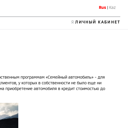
Rus
|
Kaz
ЛИЧНЫЙ КАБИНЕТ
дарственным программам «Семейный автомобиль» - для
лиентов, у которых в собственности не было еще ни
 на приобретение автомобиля в кредит стоимостью до