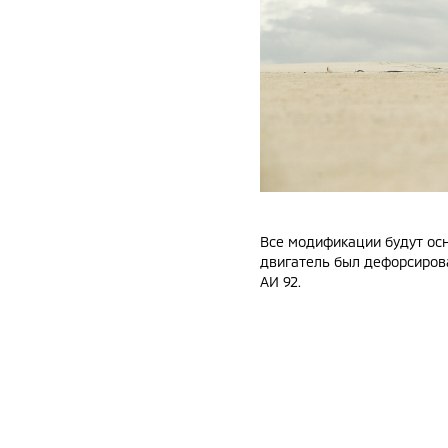
Все модификации будут осн
двигатель был дефорсирован
АИ 92.