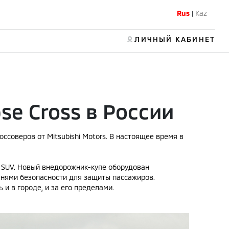
Rus
|
Kaz
ЛИЧНЫЙ КАБИНЕТ
se Cross в России
оссоверов от Mitsubishi Motors. В настоящее время в
са SUV. Новый внедорожник-купе оборудован
мнями безопасности для защиты пассажиров.
 в городе, и за его пределами.