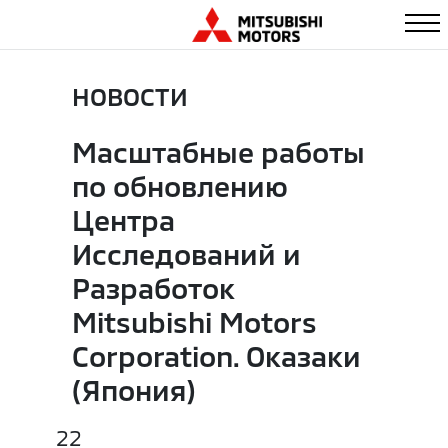
НОВОСТИ
Масштабные работы
по обновлению
Центра
Исследований и
Разработок
Mitsubishi Motors
Corporation. Оказаки
(Япония)
22