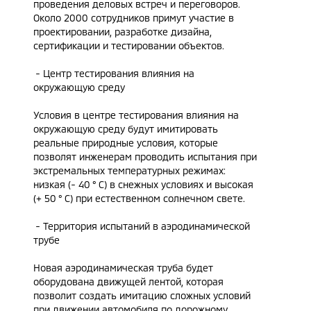
проведения деловых встреч и переговоров.
Около 2000 сотрудников примут участие в
проектировании, разработке дизайна,
сертификации и тестировании объектов.
- Центр тестирования влияния на
окружающую среду
Условия в центре тестирования влияния на
окружающую среду будут имитировать
реальные природные условия, которые
позволят инженерам проводить испытания при
экстремальных температурных режимах:
низкая (- 40 ° C) в снежных условиях и высокая
(+ 50 ° C) при естественном солнечном свете.
- Территория испытаний в аэродинамической
трубе
Новая аэродинамическая труба будет
оборудована движущей лентой, которая
позволит создать имитацию сложных условий
при движении автомобиля по дорожному