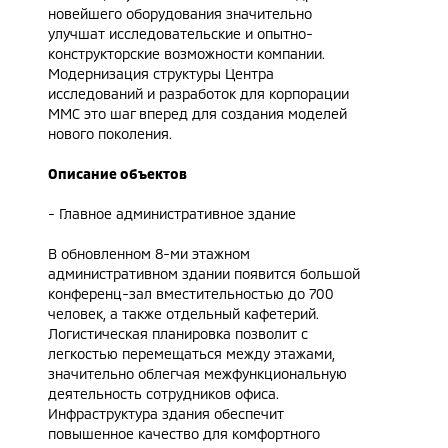
новейшего оборудования значительно
улучшат исследовательские и опытно-
конструкторские возможности компании.
Модернизация структуры Центра
исследований и разработок для корпорации
ММС это шаг вперед для создания моделей
нового поколения.
Описание объектов
- Главное административное здание
В обновленном 8-ми этажном
административном здании появится большой
конференц-зал вместительностью до 700
человек, а также отдельный кафетерий.
Логистическая планировка позволит с
легкостью перемещаться между этажами,
значительно облегчая межфункциональную
деятельность сотрудников офиса.
Инфраструктура здания обеспечит
повышенное качество для комфортного