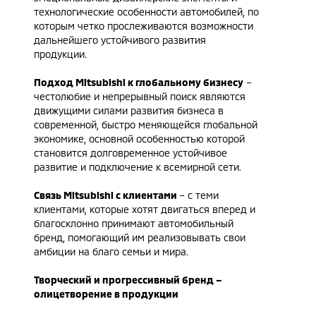
технологические особенности автомобилей, по
которым четко прослеживаются возможности
дальнейшего устойчивого развития
продукции.
Подход Mitsubishi к глобальному бизнесу
–
честолюбие и непрерывный поиск являются
движущими силами развития бизнеса в
современной, быстро меняющейся глобальной
экономике, основной особенностью которой
становится долговременное устойчивое
развитие и подключение к всемирной сети.
Связь Mitsubishi с клиентами
– с теми
клиентами, которые хотят двигаться вперед и
благосклонно принимают автомобильный
бренд, помогающий им реализовывать свои
амбиции на благо семьи и мира.
Творческий и прогрессивный бренд –
олицетворение в продукции