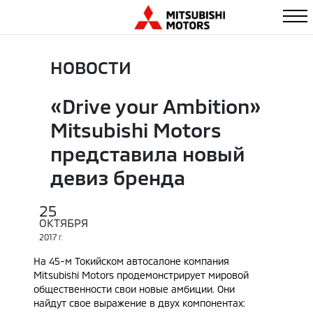
НОВОСТИ
«Drive your Ambition»
Mitsubishi Motors
представила новый
девиз бренда
25
ОКТЯБРЯ
2017
Г.
На 45-м Токийском автосалоне компания
Mitsubishi Motors продемонстрирует мировой
общественности свои новые амбиции. Они
найдут свое выражение в двух компонентах: