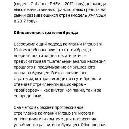
(модель Outlander PHEV в 2012 году) до вывода
высококачественных транспортных средств на
рынки развивающихся стран (модель
XPANDER
в 2017 году).
Обновленная стратегия бренда
Всеобъемлющий подход компании Mitsubishi
Motors к обновлению стратегии бренда –
впервые почти за два десятилетия –
предусматривал тщательный анализ наследия
прошлого и продумывание амбициозного
плана на будущее. В итоге появилась
стратегия, которая исходит из сути бренда и
отвечает стремлениям акционеров –
«драйверов» – как внутри компании, так и за
ее пределами.
Она четко выражает прогрессивное
стремление компании Mitsubishi Motors к
инновациям и открытиям для достижения
устойчивого развития в будущем. Обновленная