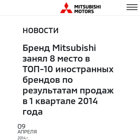
НОВОСТИ
Бренд Mitsubishi
занял 8 место в
ТОП-10 иностранных
брендов по
результатам продаж
в 1 квартале 2014
года
09
АПРЕЛЯ
2014
Г.