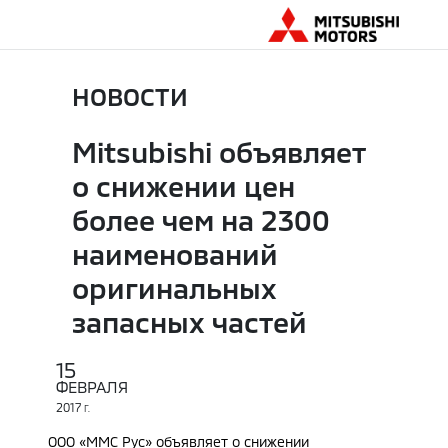
НОВОСТИ
Mitsubishi объявляет
о снижении цен
более чем на 2300
наименований
оригинальных
запасных частей
15
ФЕВРАЛЯ
2017
Г.
ООО «ММС Рус» объявляет о снижении